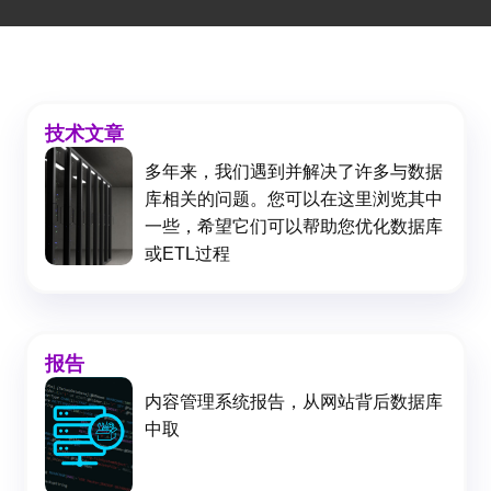
技术文章
多年来，我们遇到并解决了许多与数据
库相关的问题。您可以在这里浏览其中
一些，希望它们可以帮助您优化数据库
或ETL过程
报告
内容管理系统报告，从网站背后数据库
中取