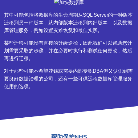
其中可能包括将数据库的生命周期从SQL Server的一种版本
迁移到另一种版本，从内部版本迁移到内部版本，以及数据
库管理服务，例如设置灾难恢复和最佳实践。
某些迁移可能没有直接的升级途径，因此我们可以帮助您计
划需要采取的步骤，并在必要时执行和测试任何更改，然后
再进行迁移。
对于那些可能不希望花钱或需要内部专职DBA但又认识到需
要良好数据治理的公司，还有一些可供远程数据库管理服务
使用的选项。
帮助保护NHS