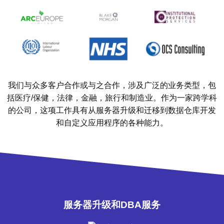
我们与众多客户合作或与之合作，涉及广泛的业务类型，包
括医疗/保健，法律，金融，旅行和制造业。作为一家跨学科
的公司，这项工作具有从服务器升级和迁移到数据仓库开发
和自定义应用程序的各种能力。
服务器升级和DBA服务