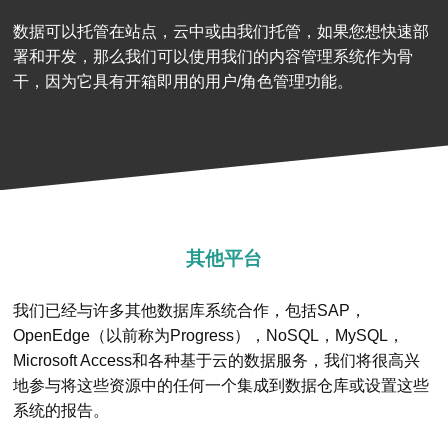
数据可以托管在站点，云中或由我们托管，如果您想快速部
署和开发，那么我们可以使用我们的内容管理系统作为骨
干，因为它具有开箱即用的用户/角色管理功能。
其他平台
我们已经与许多其他数据库系统合作，包括SAP，
OpenEdge（以前称为Progress），NoSQL，MySQL，
Microsoft Access和各种基于云的数据服务，我们将很高兴
地参与将这些资源中的任何一个集成到数据仓库或设置这些
系统的报告。