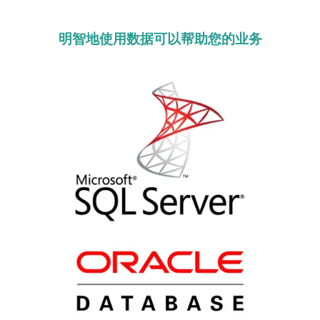
明智地使用数据可以帮助您的业务