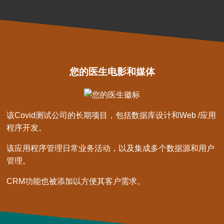
您的医生电影和媒体
该Covid测试公司的长期项目，包括数据库设计和Web /应用
程序开发。
该应用程序管理日常业务活动，以及集成多个数据源和用户
管理。
CRM功能也被添加以方便其客户需求。