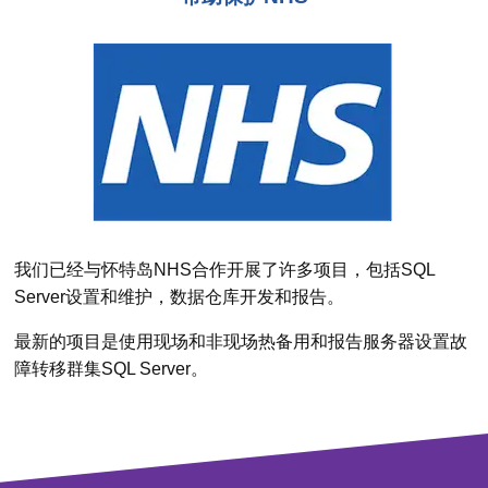
我们已经与怀特岛NHS合作开展了许多项目，包括SQL
Server设置和维护，数据仓库开发和报告。
最新的项目是使用现场和非现场热备用和报告服务器设置故
障转移群集SQL Server。