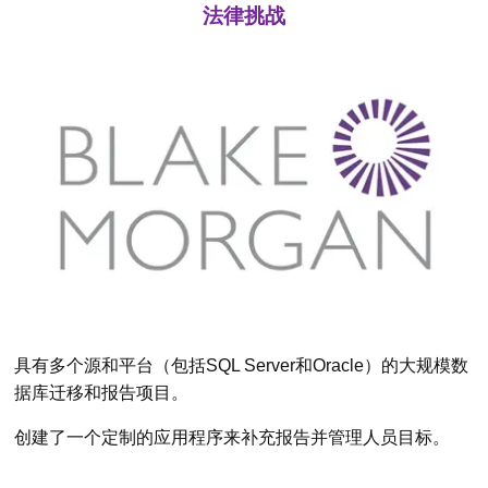
法律挑战
具有多个源和平台（包括SQL Server和Oracle）的大规模数
据库迁移和报告项目。
创建了一个定制的应用程序来补充报告并管理人员目标。