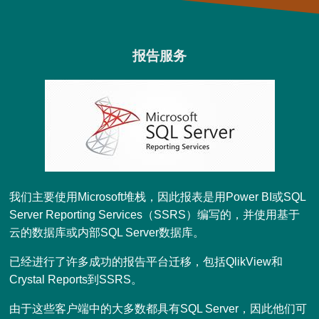
报告服务
我们主要使用Microsoft堆栈，因此报表是用Power BI或SQL
Server Reporting Services（SSRS）编写的，并使用基于
云的数据库或内部SQL Server数据库。
已经进行了许多成功的报告平台迁移，包括QlikView和
Crystal Reports到SSRS。
由于这些客户端中的大多数都具有SQL Server，因此他们可