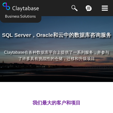
SQL Server，Oracle和云中的数据库咨询服务
Claytabase在各种数据库平台上提供了一系列服务，并参与
了许多具有挑战性的仓储，迁移和升级项目
我们最大的客户和项目