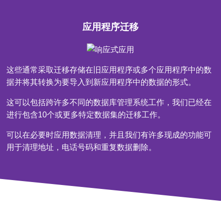
应用程序迁移
这些通常采取迁移存储在旧应用程序或多个应用程序中的数
据并将其转换为要导入到新应用程序中的数据的形式。
这可以包括跨许多不同的数据库管理系统工作，我们已经在
进行包含10个或更多特定数据集的迁移工作。
可以在必要时应用数据清理，并且我们有许多现成的功能可
用于清理地址，电话号码和重复数据删除。