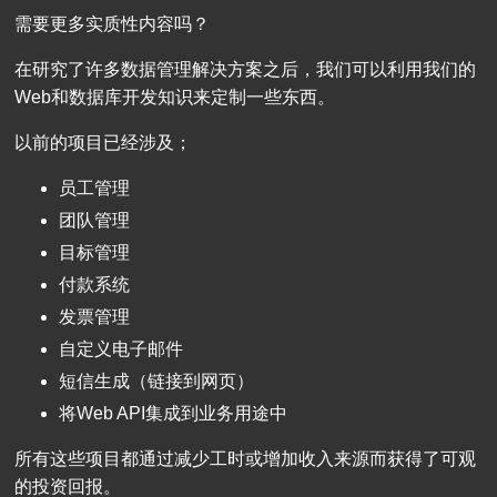
需要更多实质性内容吗？
在研究了许多数据管理解决方案之后，我们可以利用我们的
Web和数据库开发知识来定制一些东西。
以前的项目已经涉及；
员工管理
团队管理
目标管理
付款系统
发票管理
自定义电子邮件
短信生成（链接到网页）
将Web API集成到业务用途中
所有这些项目都通过减少工时或增加收入来源而获得了可观
的投资回报。