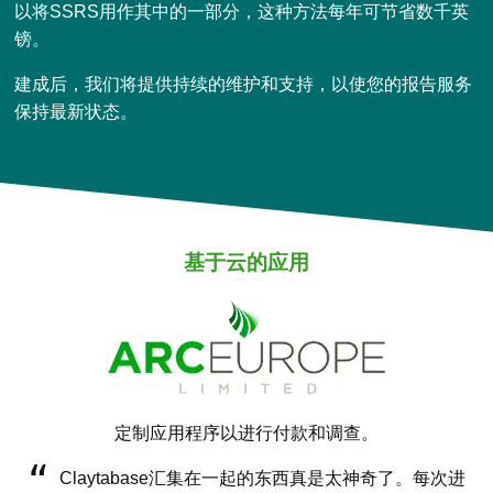
以将SSRS用作其中的一部分，这种方法每年可节省数千英
镑。
建成后，我们将提供持续的维护和支持，以使您的报告服务
保持最新状态。
基于云的应用
定制应用程序以进行付款和调查。
Claytabase汇集在一起的东西真是太神奇了。每次进