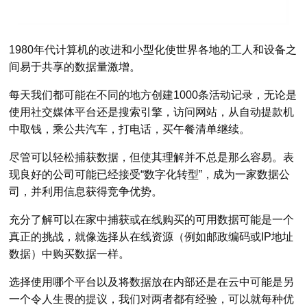
1980年代计算机的改进和小型化使世界各地的工人和设备之
间易于共享的数据量激增。
每天我们都可能在不同的地方创建1000条活动记录，无论是
使用社交媒体平台还是搜索引擎，访问网站，从自动提款机
中取钱，乘公共汽车，打电话，买午餐清单继续。
尽管可以轻松捕获数据，但使其理解并不总是那么容易。表
现良好的公司可能已经接受“数字化转型”，成为一家数据公
司，并利用信息获得竞争优势。
充分了解可以在家中捕获或在线购买的可用数据可能是一个
真正的挑战，就像选择从在线资源（例如邮政编码或IP地址
数据）中购买数据一样。
选择使用哪个平台以及将数据放在内部还是在云中可能是另
一个令人生畏的提议，我们对两者都有经验，可以就每种优