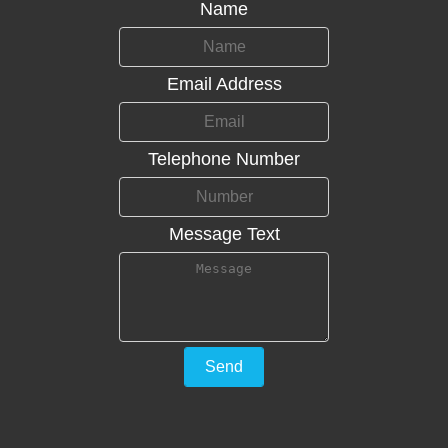
Name
Email Address
Telephone Number
Message Text