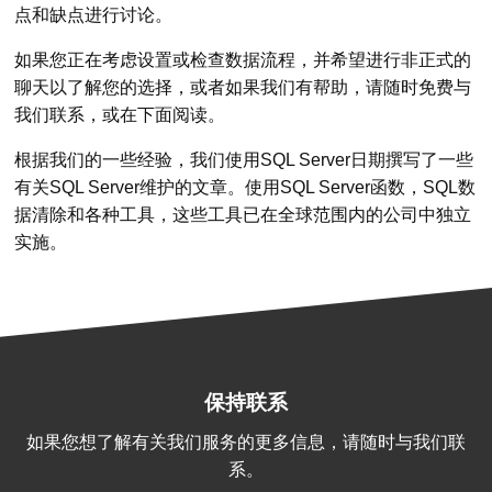
点和缺点进行讨论。
如果您正在考虑设置或检查数据流程，并希望进行非正式的
聊天以了解您的选择，或者如果我们有帮助，请随时免费与
我们联系，或在下面阅读。
根据我们的一些经验，我们使用SQL Server日期撰写了一些
有关SQL Server维护的文章。使用SQL Server函数，SQL数
据清除和各种工具，这些工具已在全球范围内的公司中独立
实施。
保持联系
如果您想了解有关我们服务的更多信息，请随时与我们联
系。