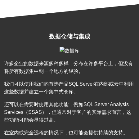
数据仓储与集成
许多企业的数据来源多种多样，分布在许多平台上，但没有
将所有数据集中到一个地方的经验。
我们可以使用我们的首选产品SQL Server在内部或云中利用
这些数据并建立一个集中式仓库。
还可以在需要时使用其他功能，例如SQL Server Analysis
Services（SSAS），但通常对于客户的实际需求而言，这
些功能可能会显得过高。
在室内或完全远程的情况下，也可能会提供持续的支持。