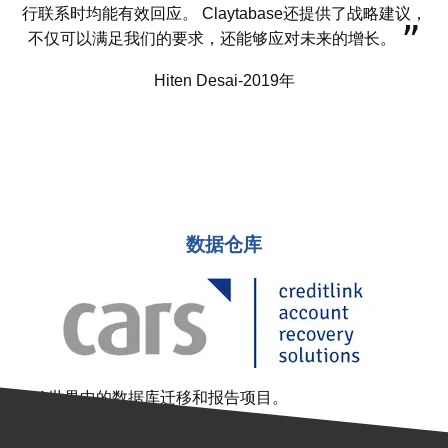
行联系时均能有效回应。 Claytabase还提供了战略建议，
不仅可以满足我们的要求，还能够应对未来的增长。
Hiten Desai-2019年
数据仓库
DCA世界中的数据库迁移和报告项目。